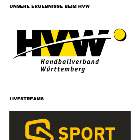
UNSERE ERGEBNISSE BEIM HVW
LIVESTREAMS