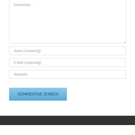
Kommentar