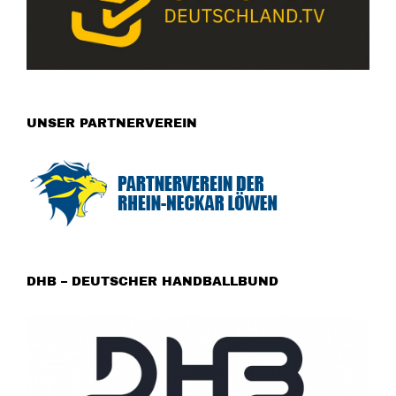
UNSER PARTNERVEREIN
DHB – DEUTSCHER HANDBALLBUND