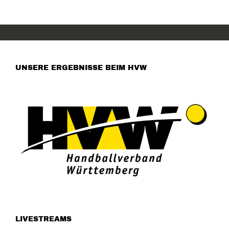
UNSERE ERGEBNISSE BEIM HVW
LIVESTREAMS