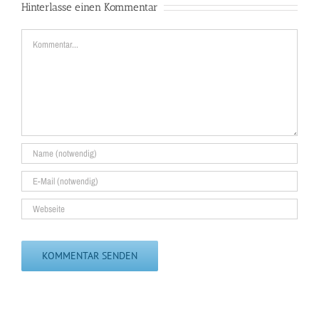
Hinterlasse einen Kommentar
Kommentar