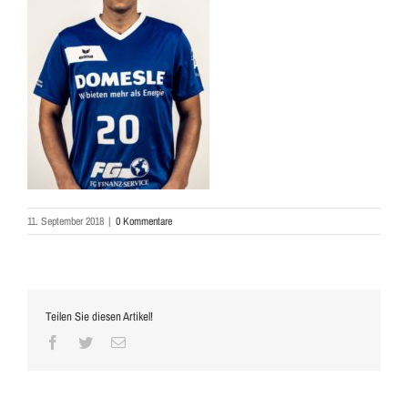
11. September 2018
|
0 Kommentare
Teilen Sie diesen Artikel!
Facebook
Twitter
E-
Mail