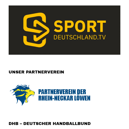
UNSER PARTNERVEREIN
DHB – DEUTSCHER HANDBALLBUND