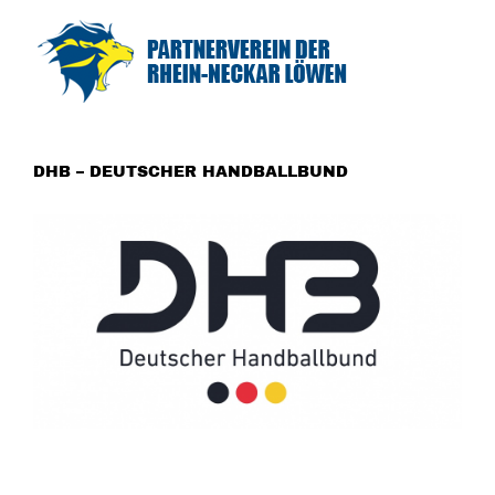
DHB – DEUTSCHER HANDBALLBUND