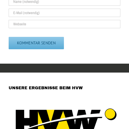
UNSERE ERGEBNISSE BEIM HVW