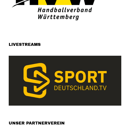
LIVESTREAMS
UNSER PARTNERVEREIN