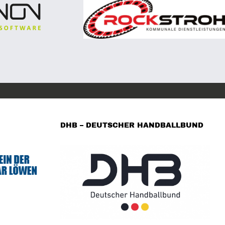
DHB – DEUTSCHER HANDBALLBUND