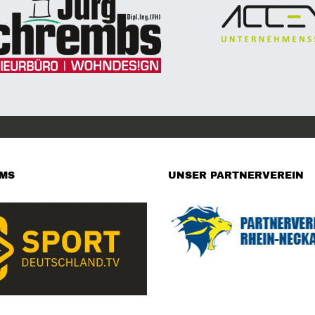
AMS
UNSER PARTNERVEREIN