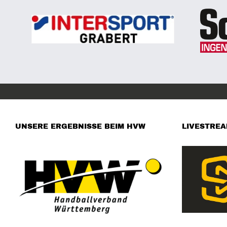
UNSERE ERGEBNISSE BEIM HVW
LIVESTRE