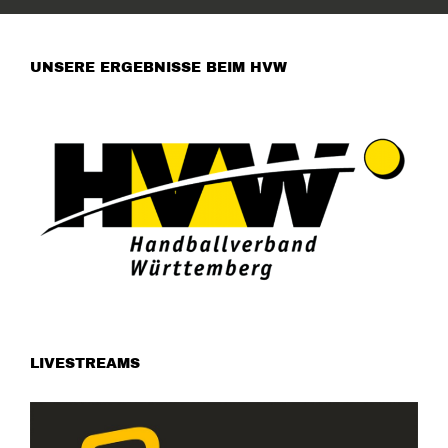
UNSERE ERGEBNISSE BEIM HVW
LIVESTREAMS