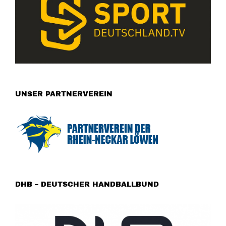
UNSER PARTNERVEREIN
DHB – DEUTSCHER HANDBALLBUND