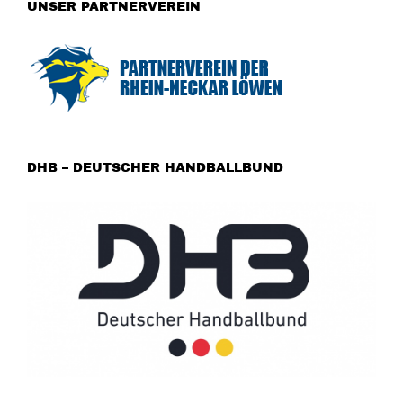
UNSER PARTNERVEREIN
DHB – DEUTSCHER HANDBALLBUND