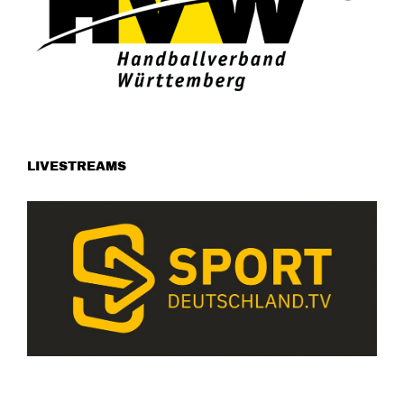
LIVESTREAMS