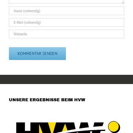
UNSERE ERGEBNISSE BEIM HVW