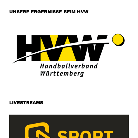
UNSERE ERGEBNISSE BEIM HVW
LIVESTREAMS