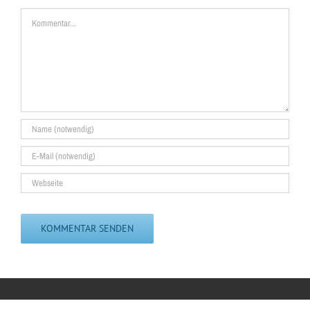
Kommentar