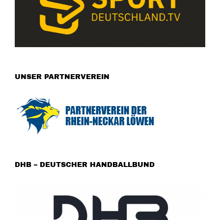
UNSER PARTNERVEREIN
DHB – DEUTSCHER HANDBALLBUND