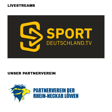
LIVESTREAMS
UNSER PARTNERVEREIN