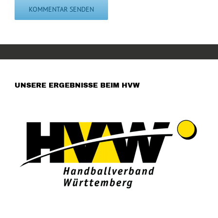
UNSERE ERGEBNISSE BEIM HVW