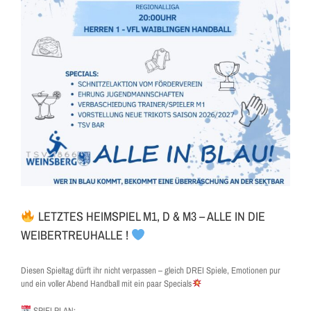
LETZTES HEIMSPIEL M1, D & M3 – ALLE IN DIE
WEIBERTREUHALLE !
Diesen Spieltag dürft ihr nicht verpassen – gleich DREI Spiele, Emotionen pur
und ein voller Abend Handball mit ein paar Specials
SPIELPLAN: