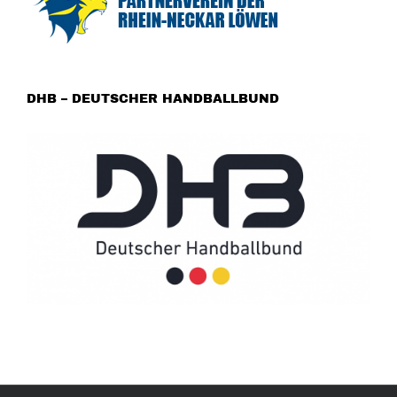
DHB – DEUTSCHER HANDBALLBUND