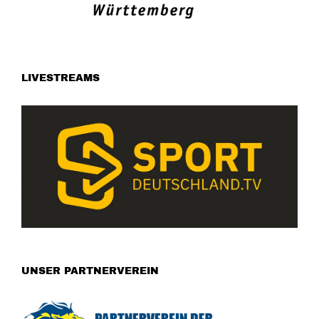
LIVESTREAMS
UNSER PARTNERVEREIN