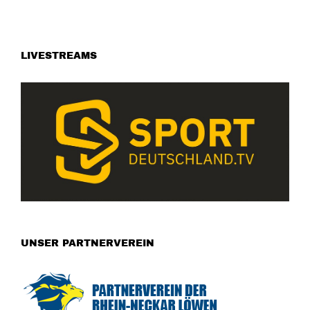
LIVESTREAMS
UNSER PARTNERVEREIN