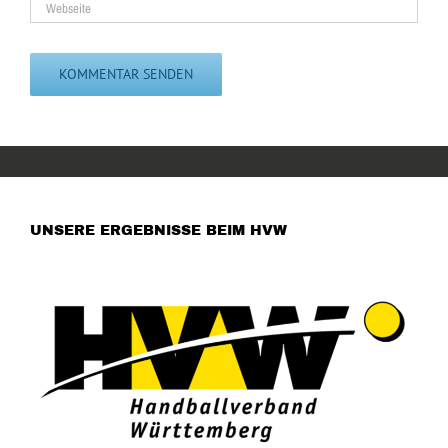
UNSERE ERGEBNISSE BEIM HVW