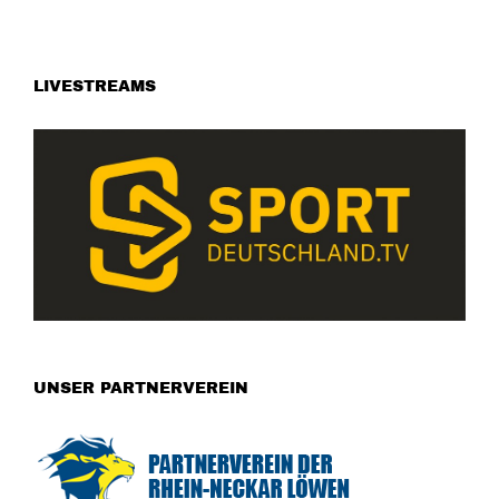
LIVESTREAMS
UNSER PARTNERVEREIN