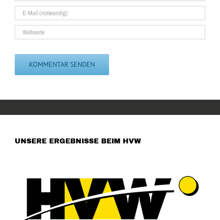
UNSERE ERGEBNISSE BEIM HVW