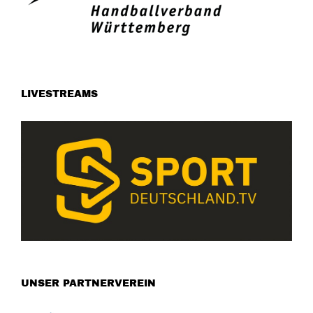
LIVESTREAMS
UNSER PARTNERVEREIN