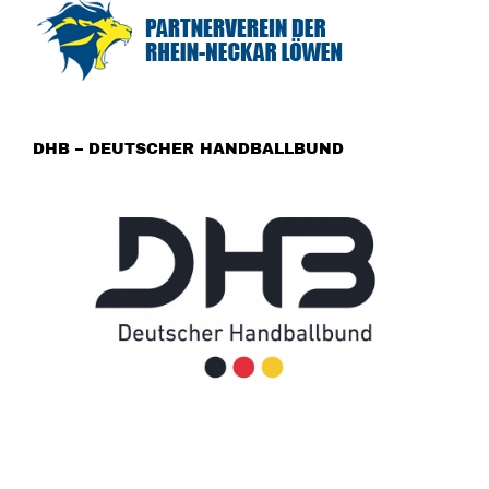
DHB – DEUTSCHER HANDBALLBUND