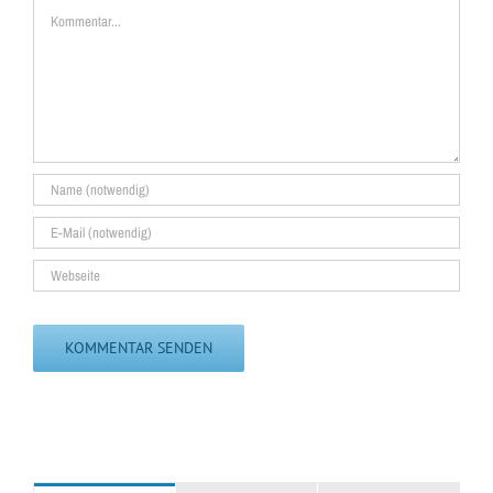
Kommentar