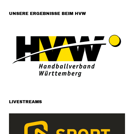
UNSERE ERGEBNISSE BEIM HVW
LIVESTREAMS