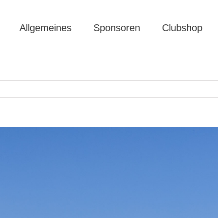
Allgemeines
Sponsoren
Clubshop