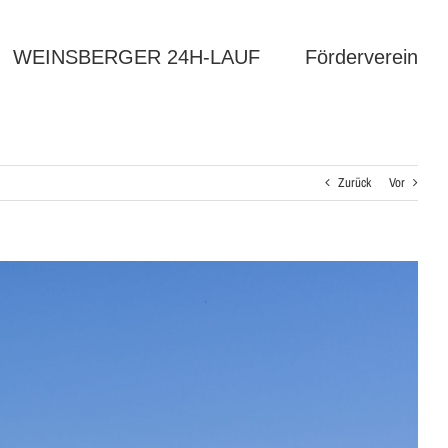
WEINSBERGER 24H-LAUF
Förderverein
Zurück
Vor