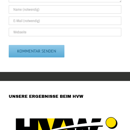
UNSERE ERGEBNISSE BEIM HVW