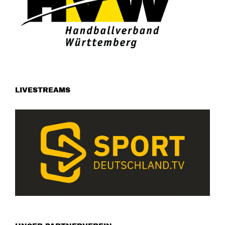
LIVESTREAMS