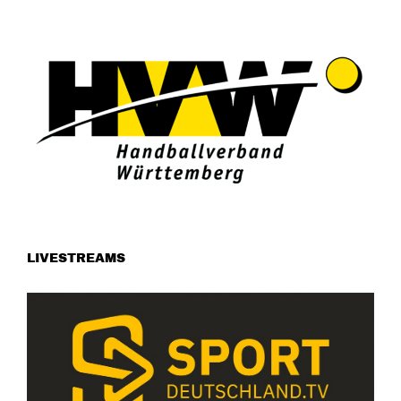
LIVESTREAMS