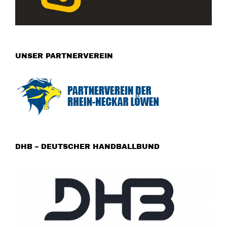
UNSER PARTNERVEREIN
DHB – DEUTSCHER HANDBALLBUND