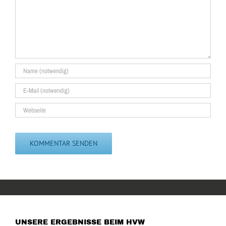
UNSERE ERGEBNISSE BEIM HVW