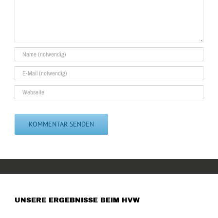
UNSERE ERGEBNISSE BEIM HVW