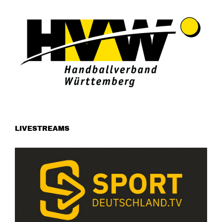
LIVESTREAMS