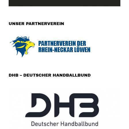
UNSER PARTNERVEREIN
DHB – DEUTSCHER HANDBALLBUND